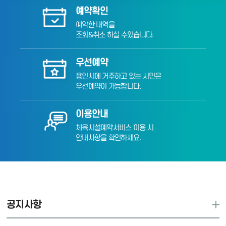
예약확인
예약한 내역을
조회&취소 하실 수있습니다.
우선예약
용인시에 거주하고 있는 시민은
우선예약이 가능합니다.
이용안내
체육시설예약서비스 이용 시
안내사항을 확인하세요.
공지사항
공지사항