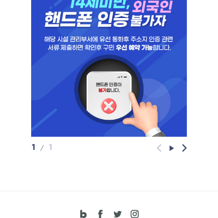
환경을 제공하기 위한 조치이오니, 많은 이해와 협조를
부탁드립니다. 감사합니다.
1
1