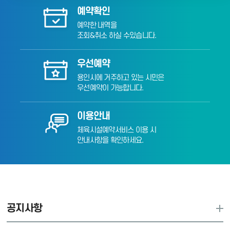
예약확인
예약한 내역을
조회&취소 하실 수있습니다.
우선예약
용인시에 거주하고 있는 시민은
우선예약이 가능합니다.
이용안내
체육시설예약서비스 이용 시
안내사항을 확인하세요.
공지사항
공지사항