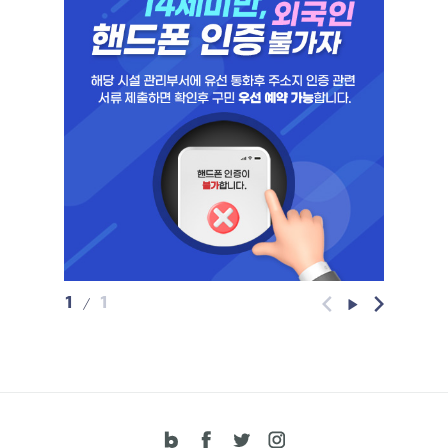
환경을 제공하기 위한 조치이오니, 많은 이해와 협조를
부탁드립니다. 감사합니다.
1
1